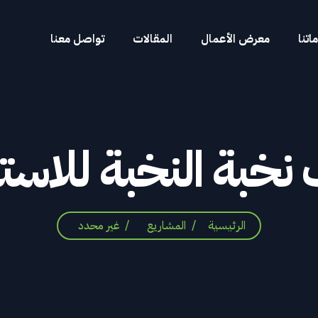
تنا
معرض الأعمال
المقالات
تواصل معنا
نخبة
النخبة
للاست
الرئيسية
المشاريع
غير محدد