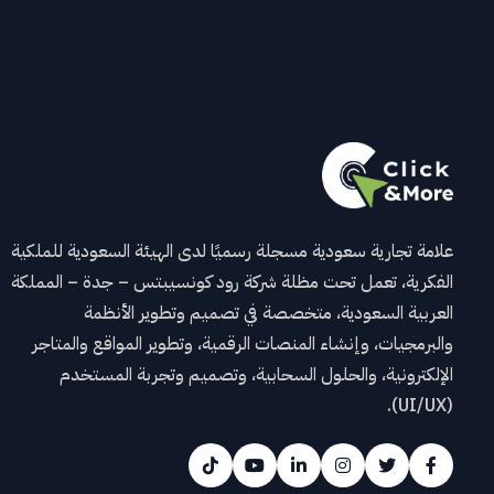
علامة تجارية سعودية مسجلة رسميًا لدى الهيئة السعودية للملكية
الفكرية، تعمل تحت مظلة شركة رود كونسيبتس – جدة – المملكة
العربية السعودية، متخصصة في تصميم وتطوير الأنظمة
والبرمجيات، وإنشاء المنصات الرقمية، وتطوير المواقع والمتاجر
الإلكترونية، والحلول السحابية، وتصميم وتجربة المستخدم
(UI/UX).