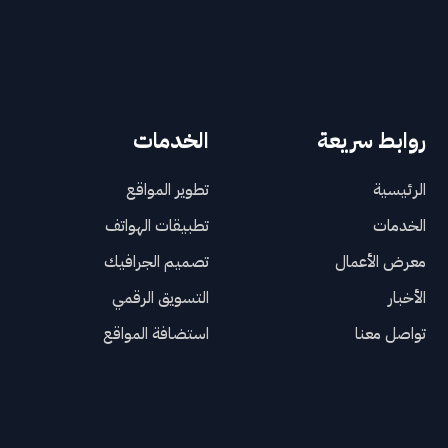
روابط سريعة
الخدمات
الرئيسية
تطوير المواقع
الخدمات
تطبيقات الهواتف
معرض الأعمال
تصميم الجرافيك
الأخبار
التسويق الرقمي
تواصل معنا
استضافة المواقع