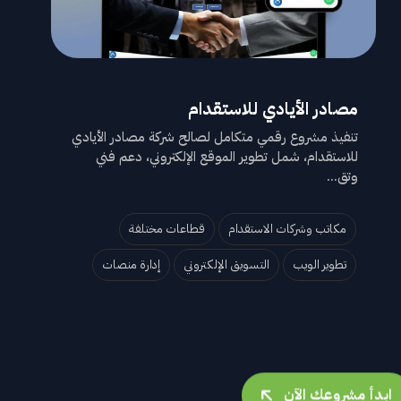
مصادر الأيادي للاستقدام
تنفيذ مشروع رقمي متكامل لصالح شركة مصادر الأيادي
للاستقدام، شمل تطوير الموقع الإلكتروني، دعم فني
وتق...
مكاتب وشركات الاستقدام
قطاعات مختلفة
تطوير الويب
التسويق الإلكتروني
إدارة منصات
ابدأ مشروعك الآن