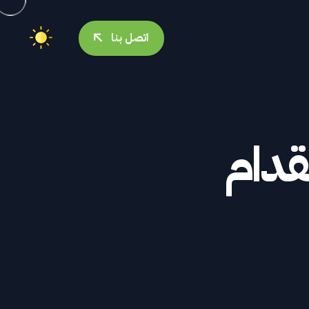
اتصل بنا
قدام