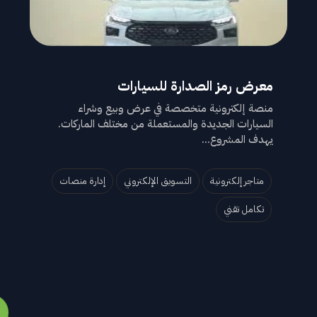
معرض رمز الصدارة للسيارات
منصة إلكترونية متخصصة في عرض وبيع وشراء
السيارات الجديدة والمستعملة من مختلف الماركات.
يهدف المشروع...
متاجر إلكترونية
التسويق الإلكتروني
إدارة منصات
تكامل تقني