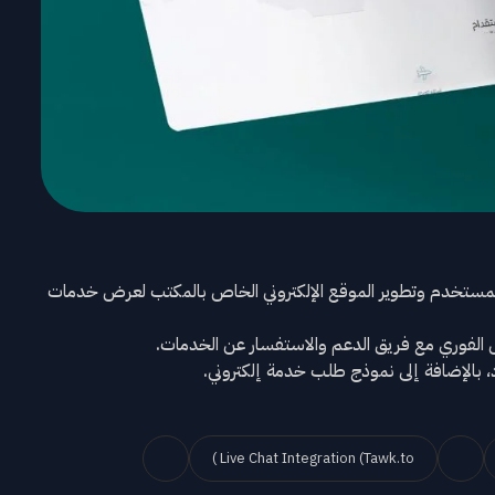
مستخدم وتطوير الموقع الإلكتروني الخاص بالمكتب لعرض خدمات
ل الفوري مع فريق الدعم والاستفسار عن الخدمات.
، بالإضافة إلى نموذج طلب خدمة إلكتروني.
Live Chat Integration (Tawk.to )