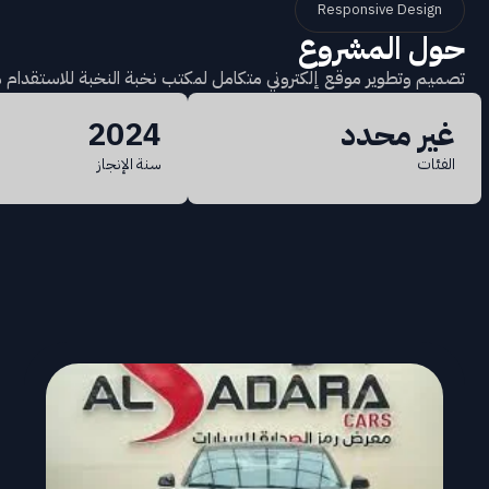
Responsive Design
حول المشروع
تصميم وتطوير موقع إلكتروني متكامل لمكتب نخبة النخبة للاستقدام 
غير محدد
2024
الفئات
سنة الإنجاز