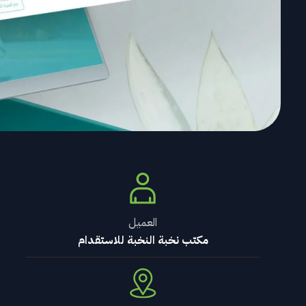
العميل
مكتب نخبة النخبة للاستقدام