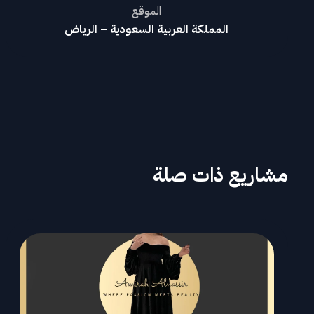
الموقع
المملكة العربية السعودية – الرياض
مشاريع ذات صلة