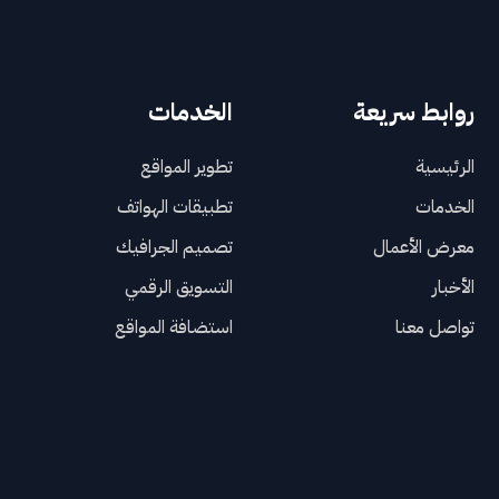
روابط سريعة
الخدمات
الرئيسية
تطوير المواقع
الخدمات
تطبيقات الهواتف
معرض الأعمال
تصميم الجرافيك
الأخبار
التسويق الرقمي
تواصل معنا
استضافة المواقع