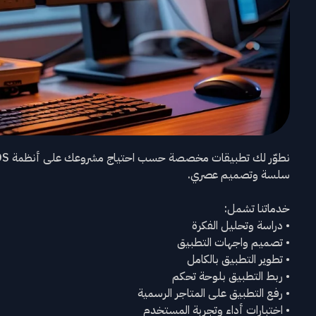
سلسة وتصميم عصري.
خدماتنا تشمل:
• دراسة وتحليل الفكرة
• تصميم واجهات التطبيق
• تطوير التطبيق بالكامل
• ربط التطبيق بلوحة تحكم
• رفع التطبيق على المتاجر الرسمية
• اختبارات أداء وتجربة المستخدم