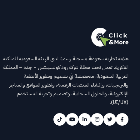
علامة تجارية سعودية مسجلة رسميًا لدى الهيئة السعودية للملكية
الفكرية، تعمل تحت مظلة شركة رود كونسيبتس – جدة – المملكة
العربية السعودية، متخصصة في تصميم وتطوير الأنظمة
والبرمجيات، وإنشاء المنصات الرقمية، وتطوير المواقع والمتاجر
الإلكترونية، والحلول السحابية، وتصميم وتجربة المستخدم
(UI/UX).