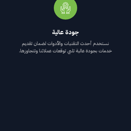
جودة عالية
نستخدم أحدث التقنيات والأدوات لضمان تقديم
خدمات بجودة عالية تلبي توقعات عملائنا وتتجاوزها.