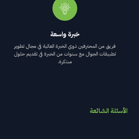
خبرة واسعة
فريق من المحترفين ذوي الخبرة العالية في مجال تطوير
تطبيقات الجوال مع سنوات من الخبرة في تقديم حلول
مبتكرة.
الأسئلة الشائعة