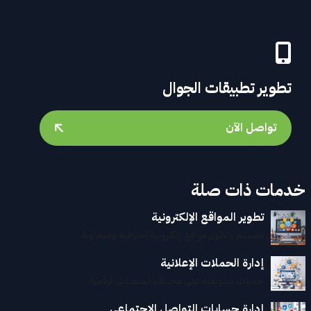
تطوير تطبيقات الجوال
تواصل الآن
خدمات ذات صلة
تطوير المواقع الإلكترونية
تصميم وتطوير مواقع إلكترونية احترافية ومتجاوبة
إدارة الحملات الإعلانية
حملات تسويقية على مختلف المنصات الرقمية
إدارة حسابات التواصل الاجتماعي