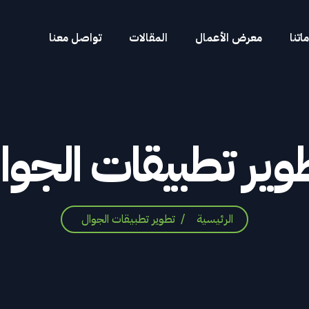
تنا
معرض الأعمال
المقالات
تواصل معنا
وير
تطبيقات
الجوا
الرئيسية
تطوير تطبيقات الجوال