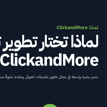
لماذا ClickandMore
لماذا
تختار
تطوير
ت
ClickandMore
نتميز بخبرة واسعة في مجال تطوير تطبيقات الجوال ونقدم حلولاً مبت