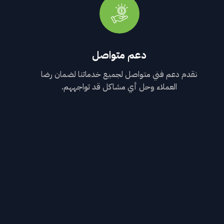
دعم متواصل
نقدم دعم فني متواصل لجميع خدماتنا لضمان رضا
العملاء وحل أي مشاكل قد تواجههم.