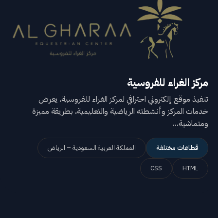
مركز الغراء للفروسية
تنفيذ موقع إلكتروني احترافي لمركز الغراء للفروسية، يعرض
خدمات المركز وأنشطته الرياضية والتعليمية، بطريقة مميزة
ومتماشية...
قطاعات مختلفة
المملكة العربية السعودية – الرياض
CSS
HTML