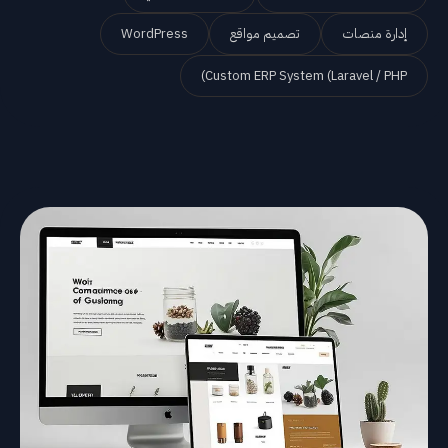
إدارة منصات
تصميم مواقع
WordPress
Custom ERP System (Laravel / PHP)