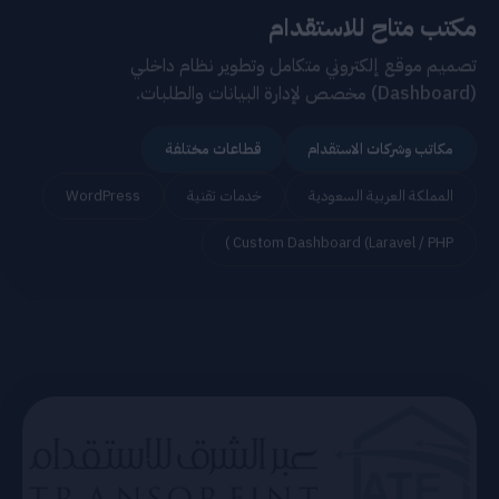
تصميم موقع إلكتروني متكامل وتطوير نظام داخلي
(Dashboard) مخصص لإدارة البيانات والطلبات.
مكاتب وشركات الاستقدام
قطاعات مختلفة
المملكة العربية السعودية
خدمات تقنية
WordPress
Custom Dashboard (Laravel / PHP )