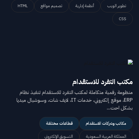
تطوير الويب
أنظمة إدارية
تصميم مواقع
HTML
CSS
مكتب التفرد للاستقدام
منظومة رقمية متكاملة لمكتب التفرد للاستقدام تنفيذ نظام
ERP، موقع إلكتروني، خدمات IT، لايف شات، وسوشيال ميديا
بشكل احت...
مكاتب وشركات الاستقدام
قطاعات مختلفة
المملكة العربية السعودية
التسويق الإلكتروني