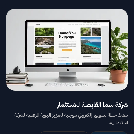
شركة سما القابضة للاستثمار
تنفيذ خطة تسويق إلكتروني موجهة لتعزيز الهوية الرقمية لشركة
استثمارية.