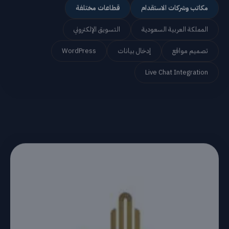
مكاتب وشركات الاستقدام
قطاعات مختلفة
المملكة العربية السعودية
التسويق الإلكتروني
تصميم مواقع
إدخال بيانات
WordPress
Live Chat Integration