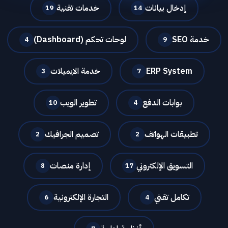
إدخال بيانات
خدمات تقنية
19
14
خدمة SEO
لوحات تحكم (Dashboard)
4
9
ERP System
خدمة الايميلات
3
7
بوابات الدفع
تطوير الويب
10
4
تطبيقات الهواتف
تصميم الجرافيك
2
2
التسويق الإلكتروني
إدارة منصات
8
17
تكامل تقني
التجارة الإلكترونية
6
4