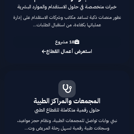
خبرات متخصصة في حلول الاستقدام والموارد البشرية
نطور منصات ذكية تساعد مكاتب وشركات الاستقدام على إدارة
عملياتها بكفاءة، من استقبال الطلبات...
18 مشروع
استعرض أعمال القطاع
المجمعات والمراكز الطبية
حلول رقمية متكاملة للقطاع الطبي
نبني بوابات تواصل للمجمعات الطبية، ونظام حجز مواعيد،
وسجلات طبية رقمية تسهل رحلة المريض وت...