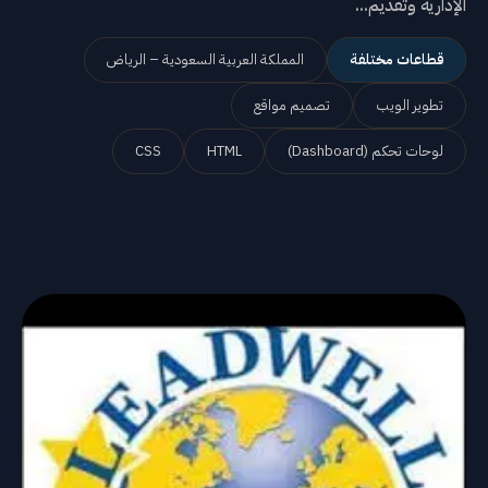
الإدارية وتقديم...
قطاعات مختلفة
المملكة العربية السعودية – الرياض
تطوير الويب
تصميم مواقع
لوحات تحكم (Dashboard)
HTML
CSS