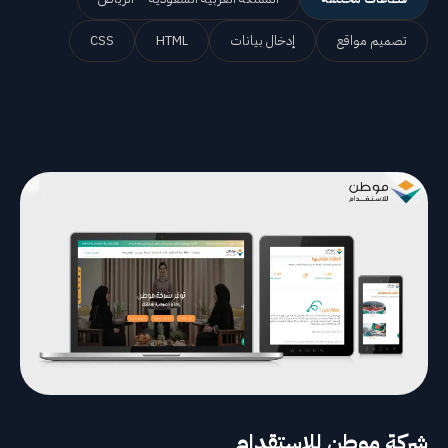
تصميم مواقع
إدخال بيانات
HTML
CSS
شركة موطن للاستقدام