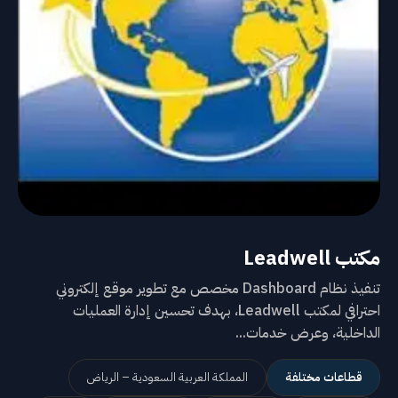
مكتب Leadwell
تنفيذ نظام Dashboard مخصص مع تطوير موقع إلكتروني
احترافي لمكتب Leadwell، بهدف تحسين إدارة العمليات
الداخلية، وعرض خدمات...
قطاعات مختلفة
المملكة العربية السعودية – الرياض