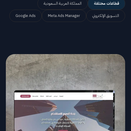
قطاعات مختلفة
المملكة العربية السعودية
التسويق الإلكتروني
Meta Ads Manager
Google Ads