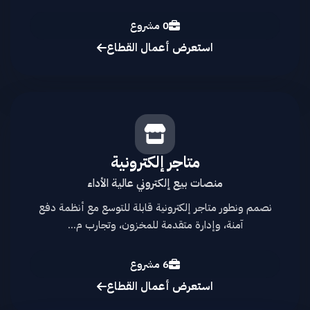
0 مشروع
استعرض أعمال القطاع
متاجر إلكترونية
منصات بيع إلكتروني عالية الأداء
نصمم ونطور متاجر إلكترونية قابلة للتوسع مع أنظمة دفع
آمنة، وإدارة متقدمة للمخزون، وتجارب م...
6 مشروع
استعرض أعمال القطاع