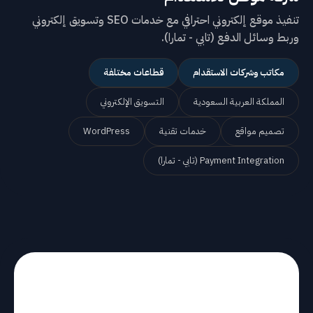
تنفيذ موقع إلكتروني احترافي مع خدمات SEO وتسويق إلكتروني
وربط وسائل الدفع (تابي - تمارا).
مكاتب وشركات الاستقدام
قطاعات مختلفة
المملكة العربية السعودية
التسويق الإلكتروني
تصميم مواقع
خدمات تقنية
WordPress
Payment Integration (تابي - تمارا)