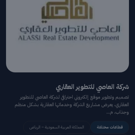
شركة العاصي للتطوير العقاري
تصميم وتطوير موقع إلكتروني احترافي لشركة العاصي للتطوير
العقاري، يعرض مشاريع الشركة وخدماتها العقارية بشكل منظم
وجذاب، م...
قطاعات مختلفة
المملكة العربية السعودية – الرياض
تطوير الويب
تصميم مواقع
خدمات تقنية