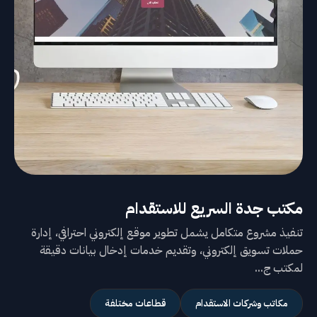
مكتب جدة السريع للاستقدام
تنفيذ مشروع متكامل يشمل تطوير موقع إلكتروني احترافي، إدارة
حملات تسويق إلكتروني، وتقديم خدمات إدخال بيانات دقيقة
لمكتب ج...
مكاتب وشركات الاستقدام
قطاعات مختلفة