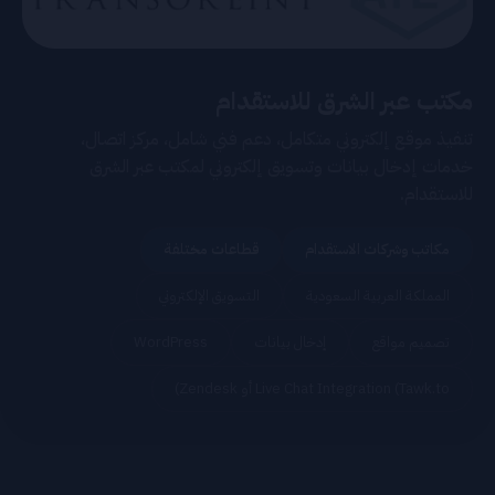
مكتب عبر الشرق للاستقدام
تنفيذ موقع إلكتروني متكامل، دعم فني شامل، مركز اتصال،
خدمات إدخال بيانات وتسويق إلكتروني لمكتب عبر الشرق
للاستقدام.
مكاتب وشركات الاستقدام
قطاعات مختلفة
المملكة العربية السعودية
التسويق الإلكتروني
تصميم مواقع
إدخال بيانات
WordPress
Live Chat Integration (Tawk.to أو Zendesk)