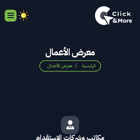
معرض
الأعمال
الرئيسية
معرض الأعمال
مكاتب وشركات الاستقدام