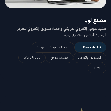
مصنع لوبا
تنفيذ موقع إلكتروني تعريفي وحملة تسويق إلكتروني لتعزيز
الوجود الرقمي لمصنع لوب.
قطاعات مختلفة
المملكة العربية السعودية
التسويق الإلكتروني
تصميم مواقع
WordPress
HTML