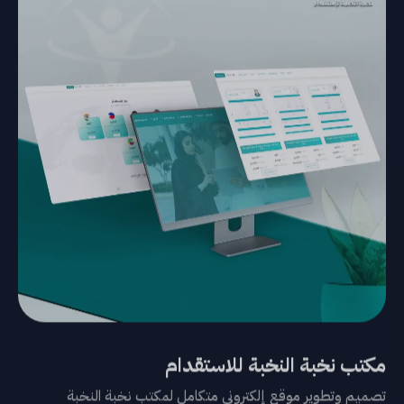
مكتب نخبة النخبة للاستقدام
تصميم وتطوير موقع إلكتروني متكامل لمكتب نخبة النخبة