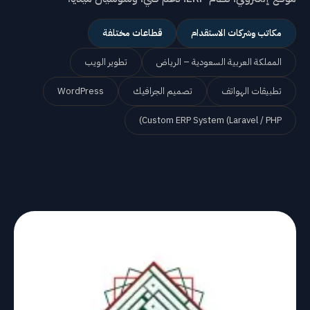
مكاتب وشركات الاستقدام
قطاعات مختلفة
المملكة العربية السعودية – الرياض
تطوير الويب
تطبيقات الهواتف
تصميم الجرافيك
WordPress
Custom ERP System (Laravel / PHP)