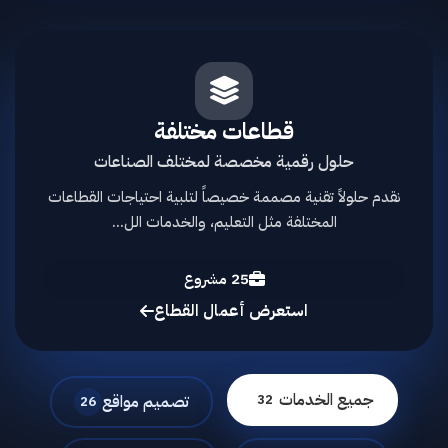
قطاعات مختلفة
حلول رقمية مخصصة لمختلف الصناعات
نقدم حلولاً تقنية مصممة خصيصاً لتلبية احتياجات القطاعات
المختلفة مثل التعليم، والخدمات الل...
25 مشروع
استعرض أعمال القطاع
جميع الخدمات
32
تصميم مواقع
26