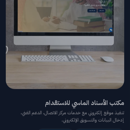
مكتب الأسناد الماسي للاستقدام
تنفيذ موقع إلكتروني مع خدمات مركز الاتصال، الدعم الفني،
إدخال البيانات والتسويق الإلكتروني.