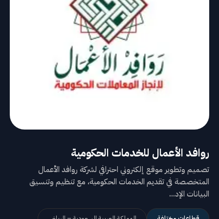
روافد الأعمال للخدمات الحكومية
تصميم وتطوير موقع إلكتروني احترافي لشركة روافد الأعمال
المتخصصة في تقديم الخدمات الحكومية، مع تنظيم وتنسيق
البيانات الإد...
قطاعات مختلفة
المملكة العربية السعودية – الرياض