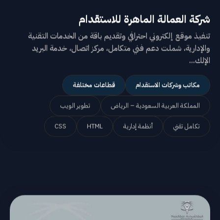
شركة العمالة الماهرة للاستقدام
تنفيذ موقع إلكتروني احترافي وتقديم باقة من الخدمات التقنية
والإدارية، شملت دعم فني متكامل، مركز اتصال، خدمة البريد
الإلك...
مكاتب وشركات الاستقدام
قطاعات مختلفة
المملكة العربية السعودية – الرياض
تطوير الويب
تكامل تقني
أنظمة إدارية
HTML
CSS