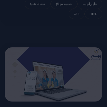
CSS
HTML
مكتب متاح للاستقدام