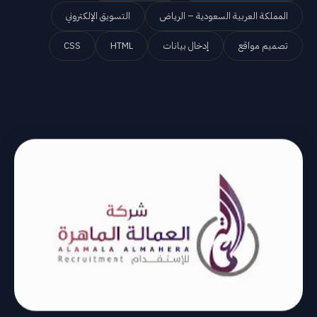
المملكة العربية السعودية – الرياض
التسويق الإلكتروني
تصميم مواقع
إدخال بيانات
HTML
CSS