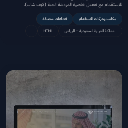
للاستقدام مع تفعيل خاصية الدردشة الحية (لايف شات).
مكاتب وشركات الاستقدام
قطاعات مختلفة
المملكة العربية السعودية – الرياض
HTML